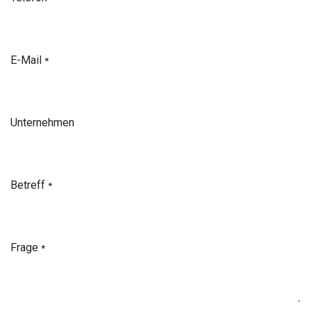
E-Mail
*
Unternehmen
Betreff
*
Frage
*