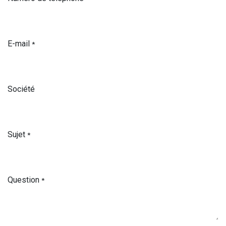
E-mail
*
Société
Sujet
*
Question
*