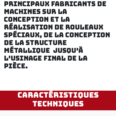
principaux fabricants de
machines sur la
conception et la
réalisation de rouleaux
spéciaux, de la conception
de la structure
métallique jusqu'à
l'usinage final de la
pièce.
Caractéristiques
techniques