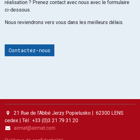
réalisation ? Prenez contact avec nous avec le formulaire
ci-dessous.
Nous reviendrons vers vous dans les meilleurs délais.
Contactez-nous
21 Rue de l’Abbé Jerzy Popielusko | 62300 LENS
cedex | Tél : +33 (0)3 21 79 31 20
airmat@airmat.com