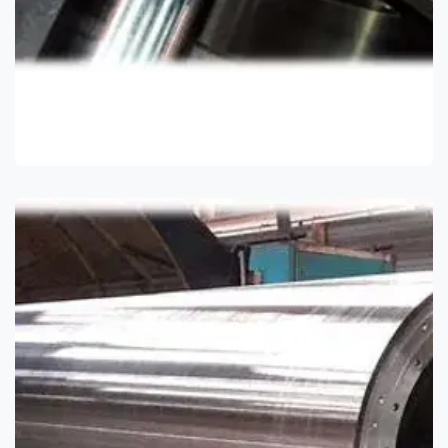
Affutage
Nous pouvons traiter votre acier au 100ème