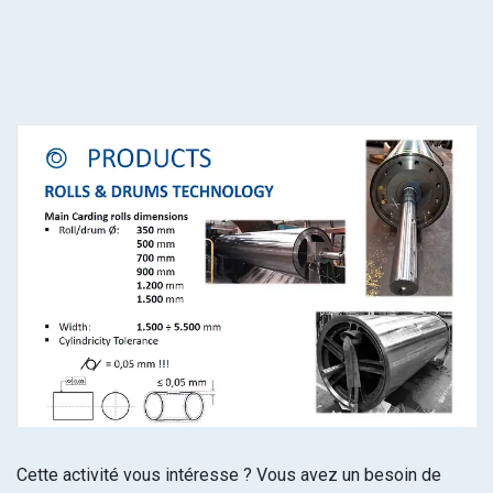
Cette activité vous intéresse ? Vous avez un besoin de